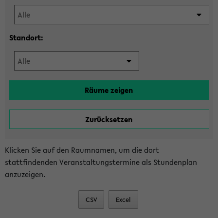
Standort:
Klicken Sie auf den Raumnamen, um die dort
stattfindenden Veranstaltungstermine als Stundenplan
anzuzeigen.
CSV
Excel