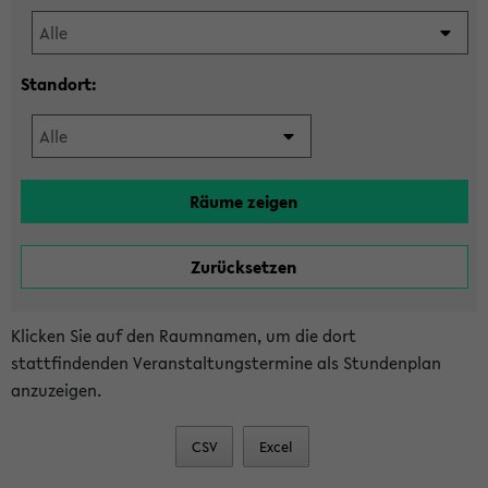
Standort:
Klicken Sie auf den Raumnamen, um die dort
stattfindenden Veranstaltungstermine als Stundenplan
anzuzeigen.
CSV
Excel