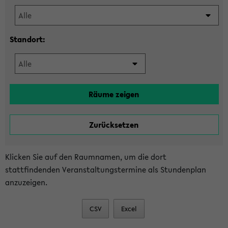
Standort:
Klicken Sie auf den Raumnamen, um die dort
stattfindenden Veranstaltungstermine als Stundenplan
anzuzeigen.
CSV
Excel