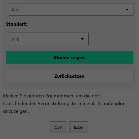
Standort:
Klicken Sie auf den Raumnamen, um die dort
stattfindenden Veranstaltungstermine als Stundenplan
anzuzeigen.
CSV
Excel