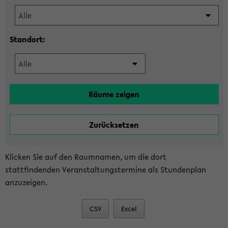
Standort:
Klicken Sie auf den Raumnamen, um die dort
stattfindenden Veranstaltungstermine als Stundenplan
anzuzeigen.
CSV
Excel