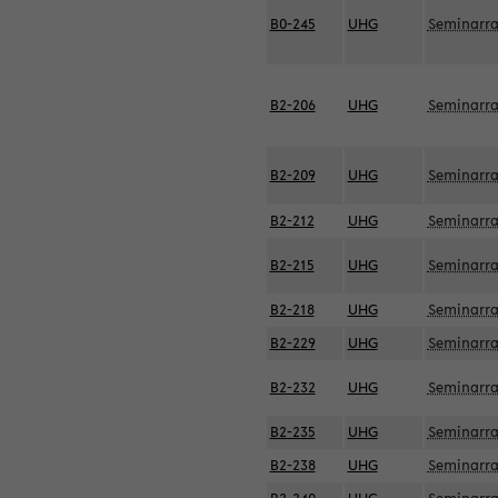
B0-245
UHG
Seminarr
B2-206
UHG
Seminarr
B2-209
UHG
Seminarr
B2-212
UHG
Seminarr
B2-215
UHG
Seminarr
B2-218
UHG
Seminarr
B2-229
UHG
Seminarr
B2-232
UHG
Seminarr
B2-235
UHG
Seminarr
B2-238
UHG
Seminarr