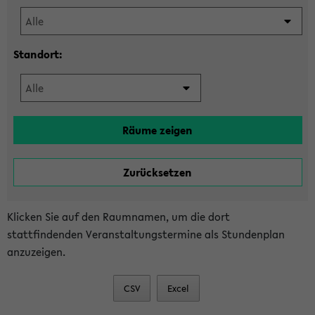
Standort:
Klicken Sie auf den Raumnamen, um die dort
stattfindenden Veranstaltungstermine als Stundenplan
anzuzeigen.
CSV
Excel