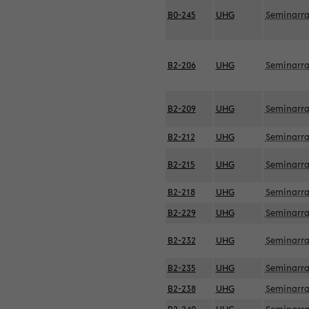
B0-245
UHG
Seminarr
B2-206
UHG
Seminarr
B2-209
UHG
Seminarr
B2-212
UHG
Seminarr
B2-215
UHG
Seminarr
B2-218
UHG
Seminarr
B2-229
UHG
Seminarr
B2-232
UHG
Seminarr
B2-235
UHG
Seminarr
B2-238
UHG
Seminarr