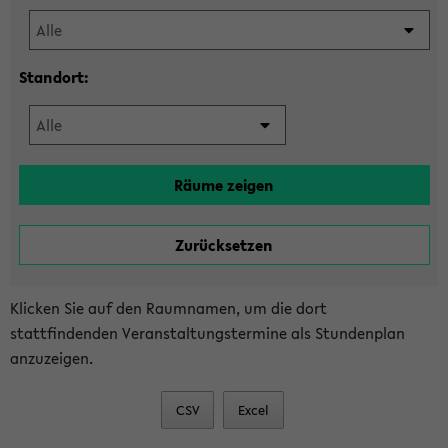
Standort:
Klicken Sie auf den Raumnamen, um die dort
stattfindenden Veranstaltungstermine als Stundenplan
anzuzeigen.
CSV
Excel