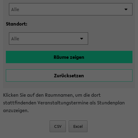
Standort:
Klicken Sie auf den Raumnamen, um die dort
stattfindenden Veranstaltungstermine als Stundenplan
anzuzeigen.
CSV
Excel