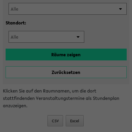
Standort:
Klicken Sie auf den Raumnamen, um die dort
stattfindenden Veranstaltungstermine als Stundenplan
anzuzeigen.
CSV
Excel