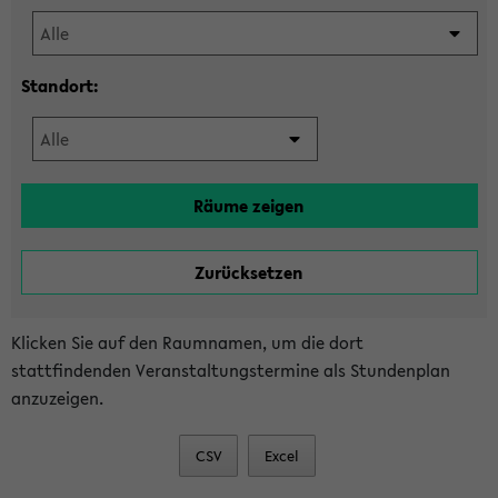
Standort:
Klicken Sie auf den Raumnamen, um die dort
stattfindenden Veranstaltungstermine als Stundenplan
anzuzeigen.
CSV
Excel