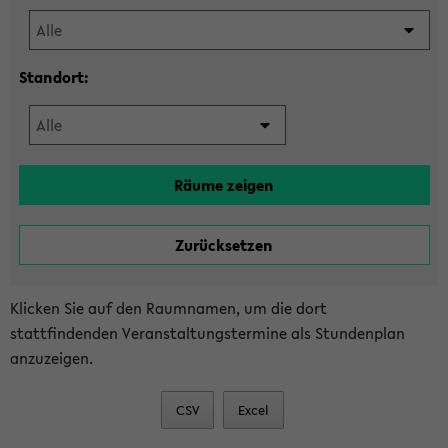
Standort:
Klicken Sie auf den Raumnamen, um die dort
stattfindenden Veranstaltungstermine als Stundenplan
anzuzeigen.
CSV
Excel