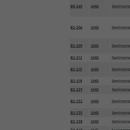
B0-245
UHG
Seminarr
B2-206
UHG
Seminarr
B2-209
UHG
Seminarr
B2-212
UHG
Seminarr
B2-215
UHG
Seminarr
B2-218
UHG
Seminarr
B2-229
UHG
Seminarr
B2-232
UHG
Seminarr
B2-235
UHG
Seminarr
B2-238
UHG
Seminarr