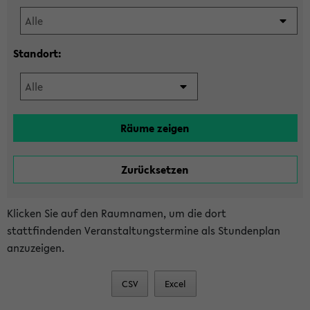
Standort:
Klicken Sie auf den Raumnamen, um die dort
stattfindenden Veranstaltungstermine als Stundenplan
anzuzeigen.
CSV
Excel