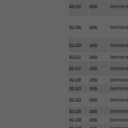
B0-245
UHG
Seminarr
B2-206
UHG
Seminarr
B2-209
UHG
Seminarr
B2-212
UHG
Seminarr
B2-215
UHG
Seminarr
B2-218
UHG
Seminarr
B2-229
UHG
Seminarr
B2-232
UHG
Seminarr
B2-235
UHG
Seminarr
B2-238
UHG
Seminarr