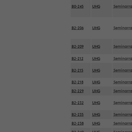
B0-245
UHG
Seminarr
B2-206
UHG
Seminarr
B2-209
UHG
Seminarr
B2-212
UHG
Seminarr
B2-215
UHG
Seminarr
B2-218
UHG
Seminarr
B2-229
UHG
Seminarr
B2-232
UHG
Seminarr
B2-235
UHG
Seminarr
B2-238
UHG
Seminarr