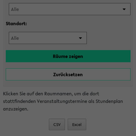
Standort:
Klicken Sie auf den Raumnamen, um die dort
stattfindenden Veranstaltungstermine als Stundenplan
anzuzeigen.
CSV
Excel