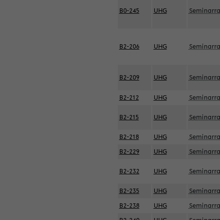
B0-245
UHG
Seminarr
B2-206
UHG
Seminarr
B2-209
UHG
Seminarr
B2-212
UHG
Seminarr
B2-215
UHG
Seminarr
B2-218
UHG
Seminarr
B2-229
UHG
Seminarr
B2-232
UHG
Seminarr
B2-235
UHG
Seminarr
B2-238
UHG
Seminarr