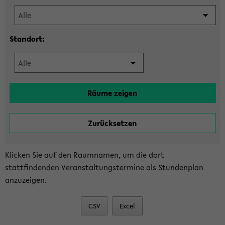
Standort:
Klicken Sie auf den Raumnamen, um die dort
stattfindenden Veranstaltungstermine als Stundenplan
anzuzeigen.
CSV
Excel