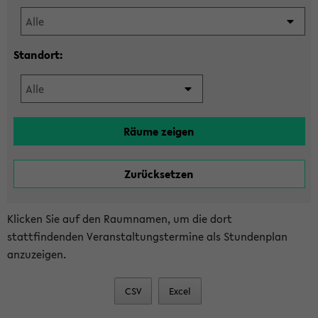
Standort:
Klicken Sie auf den Raumnamen, um die dort
stattfindenden Veranstaltungstermine als Stundenplan
anzuzeigen.
CSV
Excel