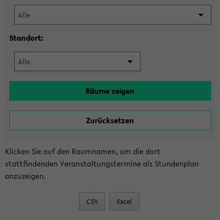
Standort:
Klicken Sie auf den Raumnamen, um die dort
stattfindenden Veranstaltungstermine als Stundenplan
anzuzeigen.
CSV
Excel