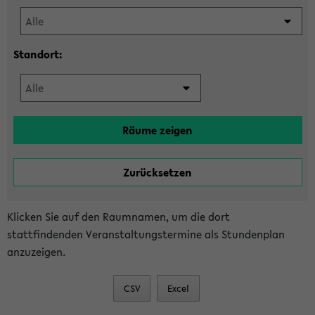
Standort:
Klicken Sie auf den Raumnamen, um die dort
stattfindenden Veranstaltungstermine als Stundenplan
anzuzeigen.
CSV
Excel