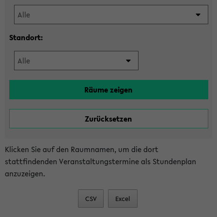
Standort:
Klicken Sie auf den Raumnamen, um die dort
stattfindenden Veranstaltungstermine als Stundenplan
anzuzeigen.
CSV
Excel