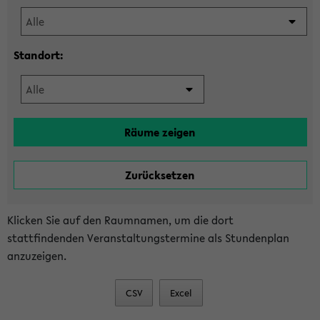
Standort:
Klicken Sie auf den Raumnamen, um die dort
stattfindenden Veranstaltungstermine als Stundenplan
anzuzeigen.
CSV
Excel