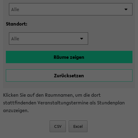
Standort:
Klicken Sie auf den Raumnamen, um die dort
stattfindenden Veranstaltungstermine als Stundenplan
anzuzeigen.
CSV
Excel