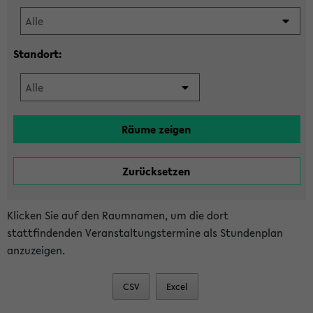
Standort:
Klicken Sie auf den Raumnamen, um die dort
stattfindenden Veranstaltungstermine als Stundenplan
anzuzeigen.
CSV
Excel