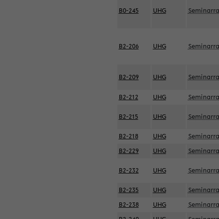
B0-245
UHG
Seminarr
B2-206
UHG
Seminarr
B2-209
UHG
Seminarr
B2-212
UHG
Seminarr
B2-215
UHG
Seminarr
B2-218
UHG
Seminarr
B2-229
UHG
Seminarr
B2-232
UHG
Seminarr
B2-235
UHG
Seminarr
B2-238
UHG
Seminarr