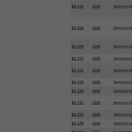
B0-245
UHG
Seminarr
B2-206
UHG
Seminarr
B2-209
UHG
Seminarr
B2-212
UHG
Seminarr
B2-215
UHG
Seminarr
B2-218
UHG
Seminarr
B2-229
UHG
Seminarr
B2-232
UHG
Seminarr
B2-235
UHG
Seminarr
B2-238
UHG
Seminarr