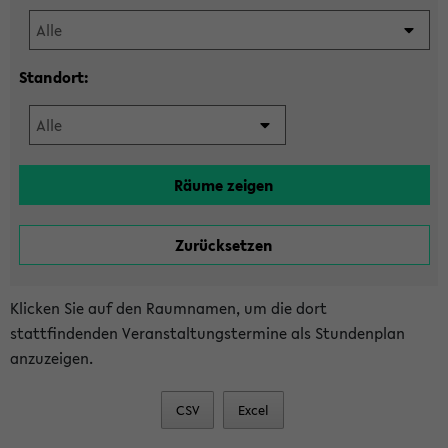
Standort:
Klicken Sie auf den Raumnamen, um die dort
stattfindenden Veranstaltungstermine als Stundenplan
anzuzeigen.
CSV
Excel