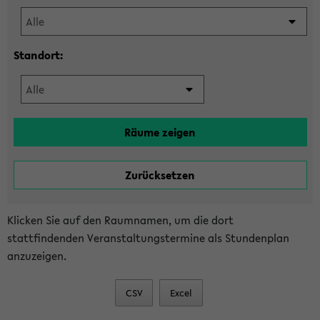
Standort:
Klicken Sie auf den Raumnamen, um die dort
stattfindenden Veranstaltungstermine als Stundenplan
anzuzeigen.
CSV
Excel