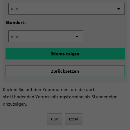
Standort:
Klicken Sie auf den Raumnamen, um die dort
stattfindenden Veranstaltungstermine als Stundenplan
anzuzeigen.
CSV
Excel