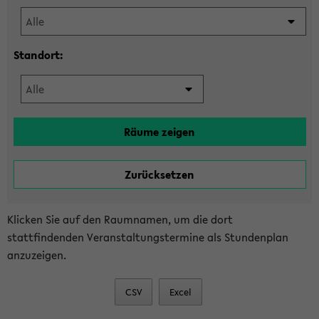
Standort:
Klicken Sie auf den Raumnamen, um die dort
stattfindenden Veranstaltungstermine als Stundenplan
anzuzeigen.
CSV
Excel