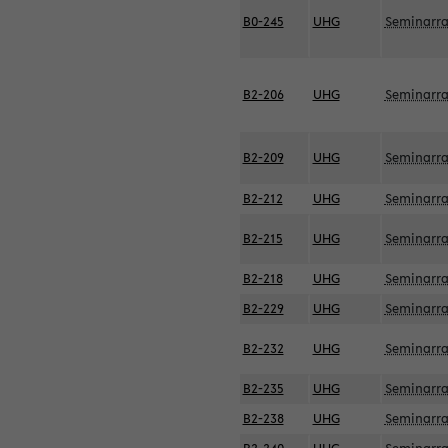
B0-245
UHG
Seminarr
B2-206
UHG
Seminarr
B2-209
UHG
Seminarr
B2-212
UHG
Seminarr
B2-215
UHG
Seminarr
B2-218
UHG
Seminarr
B2-229
UHG
Seminarr
B2-232
UHG
Seminarr
B2-235
UHG
Seminarr
B2-238
UHG
Seminarr