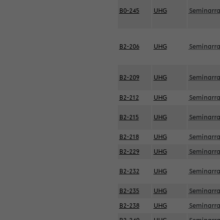
B0-245
UHG
Seminarr
B2-206
UHG
Seminarr
B2-209
UHG
Seminarr
B2-212
UHG
Seminarr
B2-215
UHG
Seminarr
B2-218
UHG
Seminarr
B2-229
UHG
Seminarr
B2-232
UHG
Seminarr
B2-235
UHG
Seminarr
B2-238
UHG
Seminarr