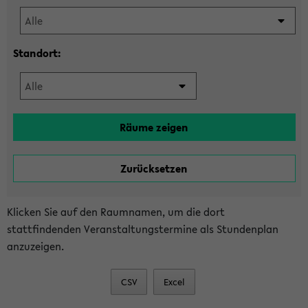
Standort:
Klicken Sie auf den Raumnamen, um die dort
stattfindenden Veranstaltungstermine als Stundenplan
anzuzeigen.
CSV
Excel