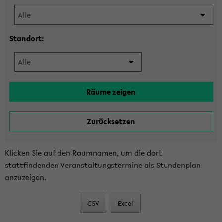
Standort:
Klicken Sie auf den Raumnamen, um die dort
stattfindenden Veranstaltungstermine als Stundenplan
anzuzeigen.
CSV
Excel