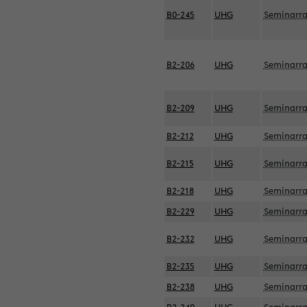
B0-245
UHG
Seminarr
B2-206
UHG
Seminarr
B2-209
UHG
Seminarr
B2-212
UHG
Seminarr
B2-215
UHG
Seminarr
B2-218
UHG
Seminarr
B2-229
UHG
Seminarr
B2-232
UHG
Seminarr
B2-235
UHG
Seminarr
B2-238
UHG
Seminarr