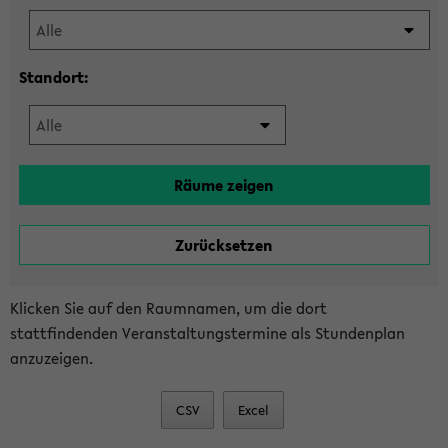
Standort:
Klicken Sie auf den Raumnamen, um die dort
stattfindenden Veranstaltungstermine als Stundenplan
anzuzeigen.
CSV
Excel