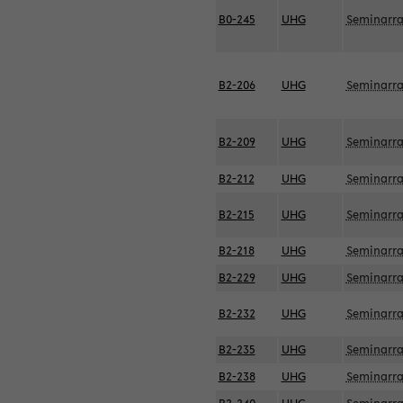
B0-245
UHG
Seminarr
B2-206
UHG
Seminarr
B2-209
UHG
Seminarr
B2-212
UHG
Seminarr
B2-215
UHG
Seminarr
B2-218
UHG
Seminarr
B2-229
UHG
Seminarr
B2-232
UHG
Seminarr
B2-235
UHG
Seminarr
B2-238
UHG
Seminarr