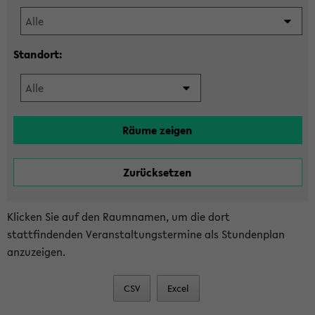
Standort:
Klicken Sie auf den Raumnamen, um die dort
stattfindenden Veranstaltungstermine als Stundenplan
anzuzeigen.
CSV
Excel