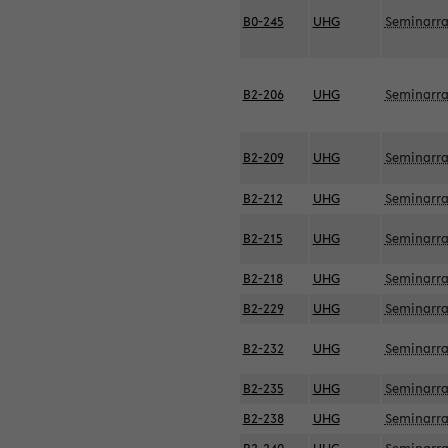
B0-245
UHG
Seminarr
B2-206
UHG
Seminarr
B2-209
UHG
Seminarr
B2-212
UHG
Seminarr
B2-215
UHG
Seminarr
B2-218
UHG
Seminarr
B2-229
UHG
Seminarr
B2-232
UHG
Seminarr
B2-235
UHG
Seminarr
B2-238
UHG
Seminarr