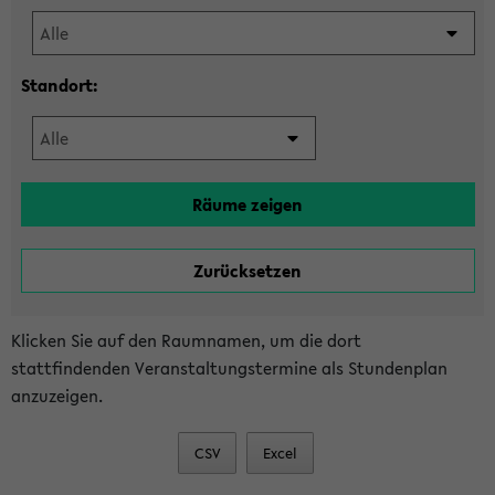
Standort:
Klicken Sie auf den Raumnamen, um die dort
stattfindenden Veranstaltungstermine als Stundenplan
anzuzeigen.
CSV
Excel