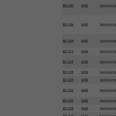
B0-245
UHG
Seminarr
B2-206
UHG
Seminarr
B2-209
UHG
Seminarr
B2-212
UHG
Seminarr
B2-215
UHG
Seminarr
B2-218
UHG
Seminarr
B2-229
UHG
Seminarr
B2-232
UHG
Seminarr
B2-235
UHG
Seminarr
B2-238
UHG
Seminarr