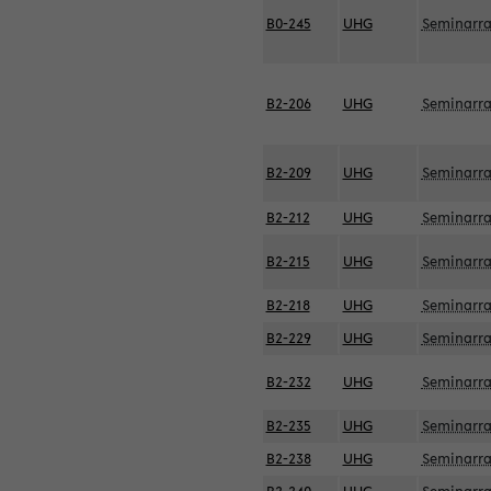
B0-245
UHG
Seminarr
B2-206
UHG
Seminarr
B2-209
UHG
Seminarr
B2-212
UHG
Seminarr
B2-215
UHG
Seminarr
B2-218
UHG
Seminarr
B2-229
UHG
Seminarr
B2-232
UHG
Seminarr
B2-235
UHG
Seminarr
B2-238
UHG
Seminarr