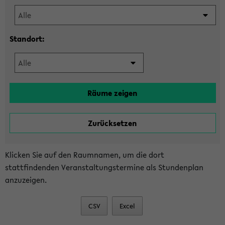
Standort:
Klicken Sie auf den Raumnamen, um die dort
stattfindenden Veranstaltungstermine als Stundenplan
anzuzeigen.
CSV
Excel