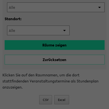
Standort:
Klicken Sie auf den Raumnamen, um die dort
stattfindenden Veranstaltungstermine als Stundenplan
anzuzeigen.
CSV
Excel