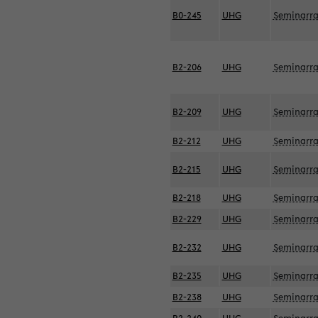
B0-245
UHG
Seminarr
B2-206
UHG
Seminarr
B2-209
UHG
Seminarr
B2-212
UHG
Seminarr
B2-215
UHG
Seminarr
B2-218
UHG
Seminarr
B2-229
UHG
Seminarr
B2-232
UHG
Seminarr
B2-235
UHG
Seminarr
B2-238
UHG
Seminarr