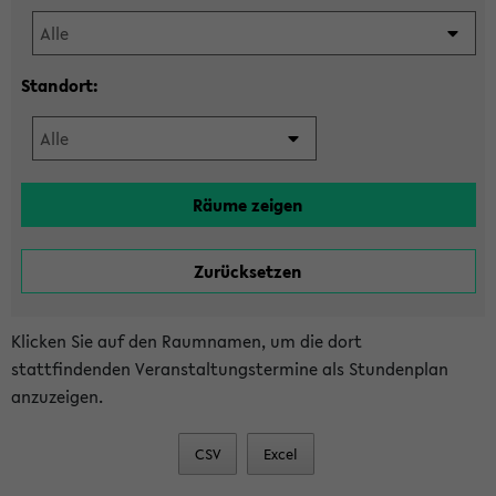
Standort:
Klicken Sie auf den Raumnamen, um die dort
stattfindenden Veranstaltungstermine als Stundenplan
anzuzeigen.
CSV
Excel