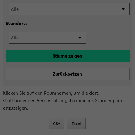
Standort:
Klicken Sie auf den Raumnamen, um die dort
stattfindenden Veranstaltungstermine als Stundenplan
anzuzeigen.
CSV
Excel